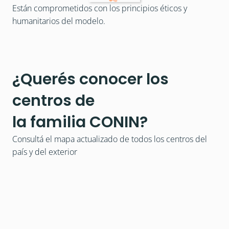
Están comprometidos con los principios éticos y 
humanitarios del modelo.
¿Querés conocer los
centros de
la familia CONIN?
Consultá el mapa actualizado de todos los centros del 
país y del exterior