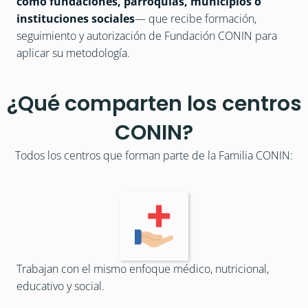
como fundaciones, parroquias, municipios o 
instituciones sociales
— que recibe formación, 
seguimiento y autorización de Fundación CONIN para 
aplicar su metodología.
¿Qué comparten los centros
CONIN?
Todos los centros que forman parte de la Familia CONIN:
Trabajan con el mismo enfoque médico, nutricional, 
educativo y social.