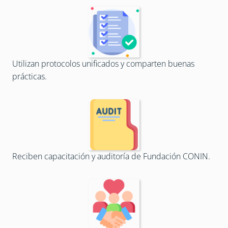
Utilizan protocolos unificados y comparten buenas 
prácticas.
Reciben capacitación y auditoría de Fundación CONIN.