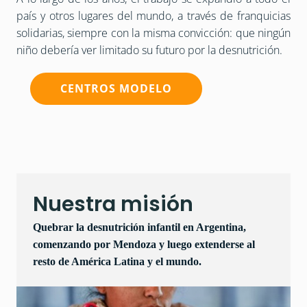
país y otros lugares del mundo, a través de franquicias
solidarias, siempre con la misma convicción: que ningún
niño debería ver limitado su futuro por la desnutrición.
CENTROS MODELO
Nuestra misión
Quebrar la desnutrición infantil en Argentina,
comenzando por Mendoza y luego extenderse al
resto de América Latina y el mundo.