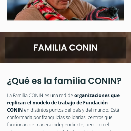
FAMILIA CONIN
¿Qué es la familia CONIN?
L
a Familia CONIN es una red de 
organizaciones que 
replican el modelo de trabajo de Fundación 
CONIN
 en distintos puntos del país y del mundo. Está 
conformada por franquicias solidarias: centros que 
funcionan de manera independiente, pero con el 