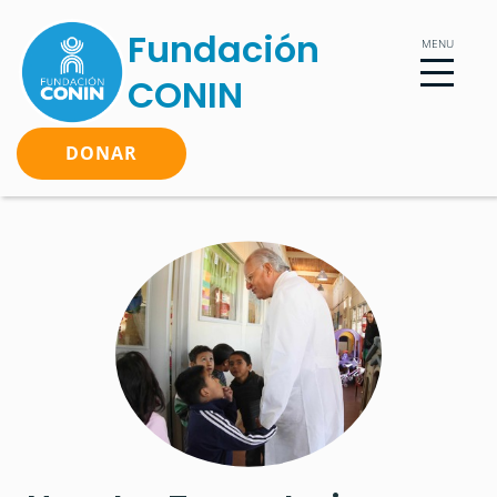
Fundación
CONIN
DONAR