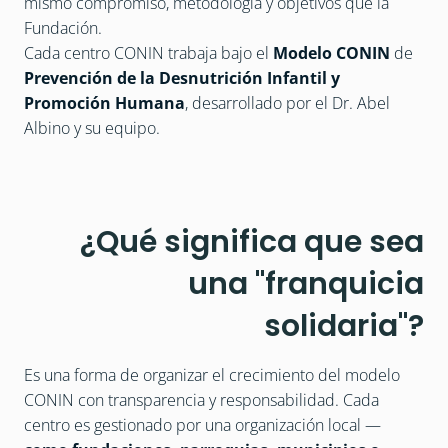
mismo compromiso, metodología y objetivos que la 
Fundación.
Cada centro CONIN trabaja bajo el 
Modelo CONIN
 de 
Prevención de la Desnutrición Infantil y 
Promoción Humana
, desarrollado por el Dr. Abel 
Albino y su equipo.
¿Qué significa que sea
una "franquicia
solidaria"?
Es una forma de organizar el crecimiento del modelo 
CONIN con transparencia y responsabilidad. Cada 
centro es gestionado por una organización local —